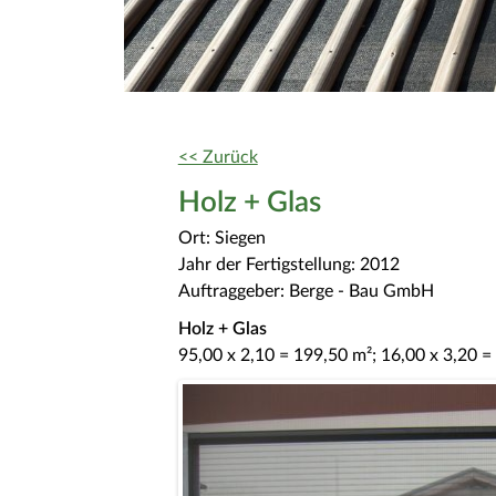
<< Zurück
Holz + Glas
Ort: Siegen
Jahr der Fertigstellung: 2012
Auftraggeber: Berge - Bau GmbH
Holz + Glas
95,00 x 2,10 = 199,50 m²; 16,00 x 3,20 =