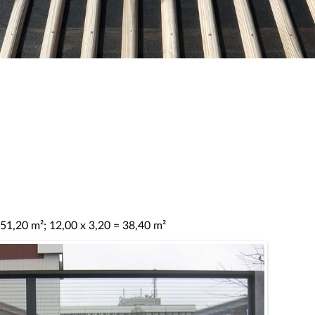
 51,20 m²; 12,00 x 3,20 = 38,40 m²